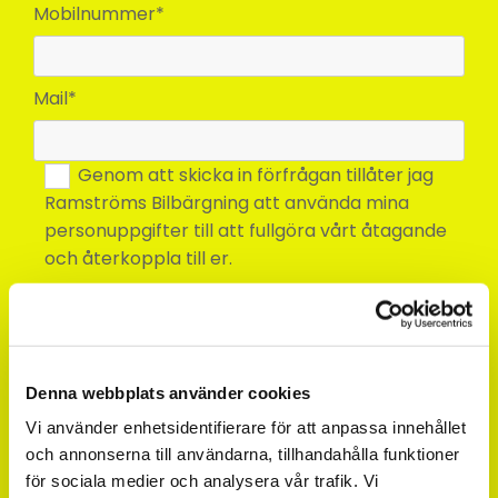
Mobilnummer*
Mail*
Genom att skicka in förfrågan tillåter jag
Ramströms Bilbärgning att använda mina
personuppgifter till att fullgöra vårt åtagande
och återkoppla till er.
Denna webbplats använder cookies
Vi använder enhetsidentifierare för att anpassa innehållet
och annonserna till användarna, tillhandahålla funktioner
för sociala medier och analysera vår trafik. Vi