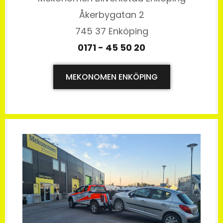
Åkerbygatan 2
745 37 Enköping
0171 - 45 50 20
MEKONOMEN ENKÖPING