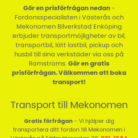
Gör en prisförfrågan nedan
-
Fordonsspecialisten i Västerås och
Mekonomen Bilverkstad Enköping
erbjuder transportmöjligheter av bil,
transportbil, lätt lastbil, pickup och
husbil till sina verkstäder via oss på
Ramströms.
Gör en gratis
prisförfrågan. Välkommen att boka
transport!
Transport till Mekonomen
Gratis förfrågan
- Vi hjälper dig
transportera ditt fordon till Mekonomen i