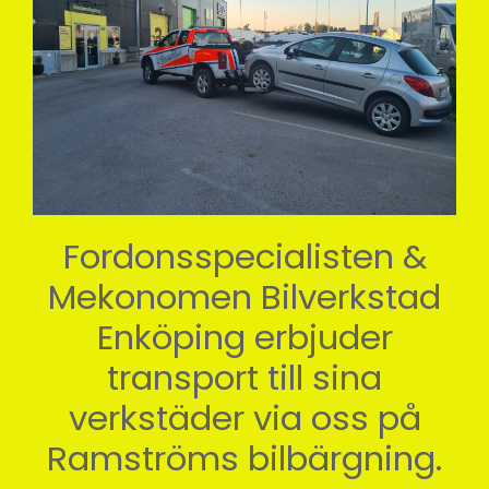
Fordonsspecialisten &
Mekonomen Bilverkstad
Enköping erbjuder
transport till sina
verkstäder via oss på
Ramströms bilbärgning.