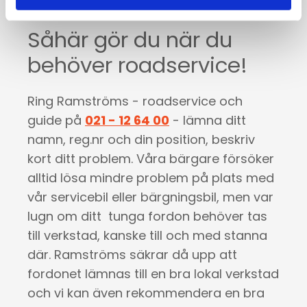
Såhär gör du när du
behöver roadservice!
Ring Ramströms - roadservice och
guide på
021 - 12 64 00
- lämna ditt
namn, reg.nr och din position, beskriv
kort ditt problem. Våra bärgare försöker
alltid lösa mindre problem på plats med
vår servicebil eller bärgningsbil, men var
lugn om ditt tunga fordon behöver tas
till verkstad, kanske till och med stanna
där. Ramströms säkrar då upp att
fordonet lämnas till en bra lokal verkstad
och vi kan även rekommendera en bra