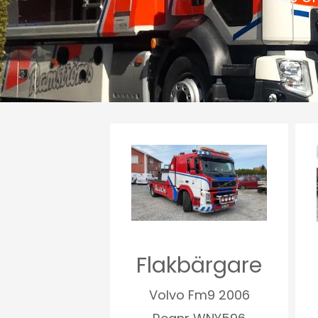
Flakbärgare
Volvo Fm9 2006