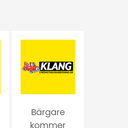
Bärgare
kommer