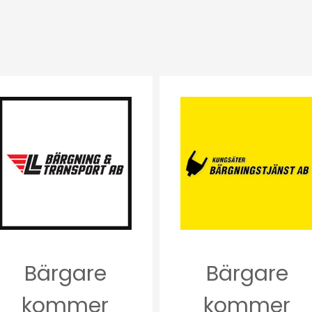
Bärgare
Bärgare
kommer
kommer