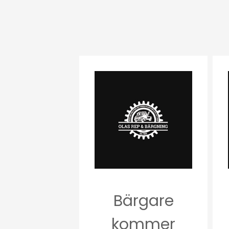
Bärgare
kommer