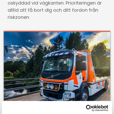
oskyddad vid vägkanten. Prioriteringen är
alltid att få bort dig och ditt fordon från
riskzonen.