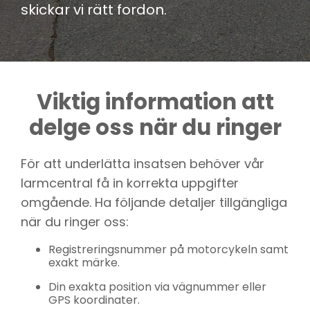
skickar vi rätt fordon.
Viktig information att
delge oss när du ringer
För att underlätta insatsen behöver vår
larmcentral få in korrekta uppgifter
omgående. Ha följande detaljer tillgängliga
när du ringer oss:
Registreringsnummer på motorcykeln samt
exakt märke.
Din exakta position via vägnummer eller
GPS koordinater.