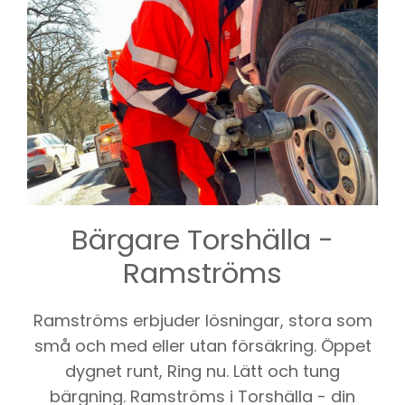
Bärgare Torshälla -
Ramströms
Ramströms erbjuder lösningar, stora som
små och med eller utan försäkring. Öppet
dygnet runt, Ring nu. Lätt och tung
bärgning. Ramströms i Torshälla - din