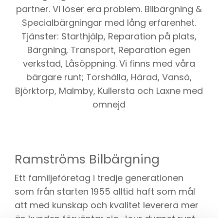
partner. Vi löser era problem. Bilbärgning &
Specialbärgningar med lång erfarenhet.
Tjänster: Starthjälp, Reparation på plats,
Bärgning, Transport, Reparation egen
verkstad, Låsöppning. Vi finns med våra
bärgare runt; Torshälla, Härad, Vansö,
Björktorp, Malmby, Kullersta och Laxne med
omnejd
Ramströms Bilbärgning
Ett familjeföretag i tredje generationen
som från starten 1955 alltid haft som mål
att med kunskap och kvalitet leverera mer