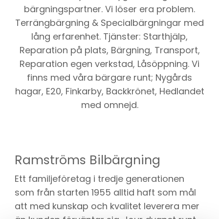
bärgningspartner. Vi löser era problem.
Terrängbärgning & Specialbärgningar med
lång erfarenhet. Tjänster: Starthjälp,
Reparation på plats, Bärgning, Transport,
Reparation egen verkstad, Låsöppning. Vi
finns med våra bärgare runt; Nygårds
hagar, E20, Finkarby, Backkrönet, Hedlandet
med omnejd.
Ramströms Bilbärgning
Ett familjeföretag i tredje generationen
som från starten 1955 alltid haft som mål
att med kunskap och kvalitet leverera mer