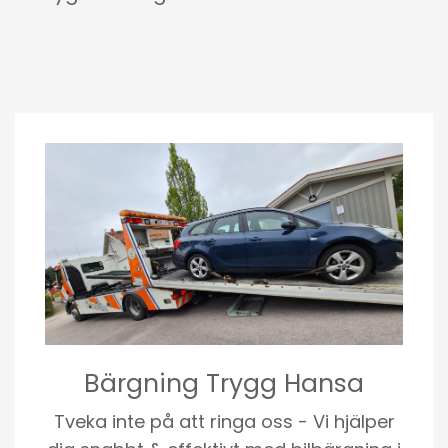
Bärgning Trygg Hansa
Tveka inte på att ringa oss - Vi hjälper