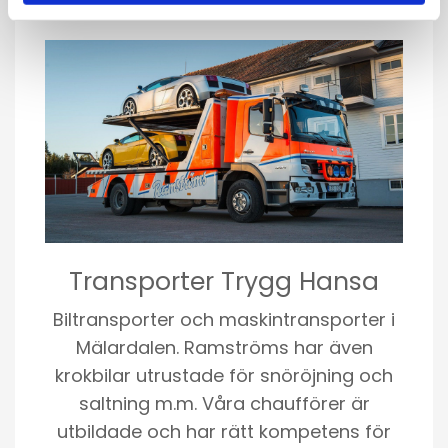
Transporter Trygg Hansa
Biltransporter och maskintransporter i
Mälardalen. Ramströms har även
krokbilar utrustade för snöröjning och
saltning m.m. Våra chaufförer är
utbildade och har rätt kompetens för