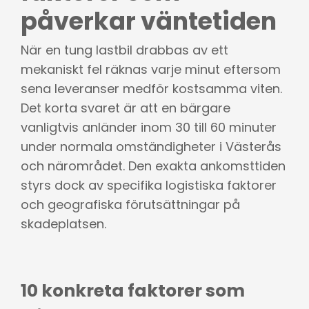
påverkar väntetiden
När en tung lastbil drabbas av ett
mekaniskt fel räknas varje minut eftersom
sena leveranser medför kostsamma viten.
Det korta svaret är att en bärgare
vanligtvis anländer inom 30 till 60 minuter
under normala omständigheter i Västerås
och närområdet. Den exakta ankomsttiden
styrs dock av specifika logistiska faktorer
och geografiska förutsättningar på
skadeplatsen.
10 konkreta faktorer som